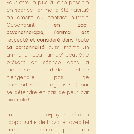
Pour être le plus à l'aise possible
en séance, l'animal a été habitué
en amont au contact humain.
Cependant,
en zoo-
psychothérapie, l'animal est
respecté et considéré dans toute
sa personnalité
, aussi même un
animal un peu "timide" peut être
présent en séance dans la
mesure où ce trait de caractère
n'engendre pas de
comportements agressifs (pour
se défendre en cas de peur par
exemple).
En zoo-psychothérapie
l'opportunité de travailler avec tel
animal comme partenaire