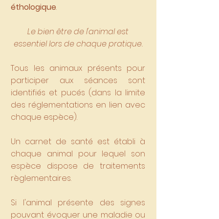
éthologique
.
Le bien être de l'animal est
essentiel lors de chaque pratique.
Tous les animaux présents pour
participer aux séances sont
identifiés et pucés (dans la limite
des réglementations en lien avec
chaque espèce).
Un carnet de santé est établi à
chaque animal pour lequel son
espèce dispose de traitements
règlementaires.
Si l'animal présente des signes
pouvant évoquer une maladie ou