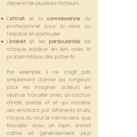
dépend de plusieurs facteurs:
L'
attrait
et la
connaissance
du
professionnel pour la race ou
l'espèce en particulier
L'
intérêt
et les
particularités
de
chaque espèce en lien avec la
problématique des patients
Par exemple, il ne s'agit pas
simplement d'aimer les rongeurs
pour les imaginer acteurs en
séance: travailler avec un cochon
d'Inde, animal vif et qui vocalise
ses émotions par différents bruits,
n'a pas du tout le même sens que
travailler avec un lapin, animal
calme et généralement plus