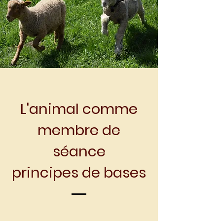
L'animal comme
membre de
séance
principes de bases