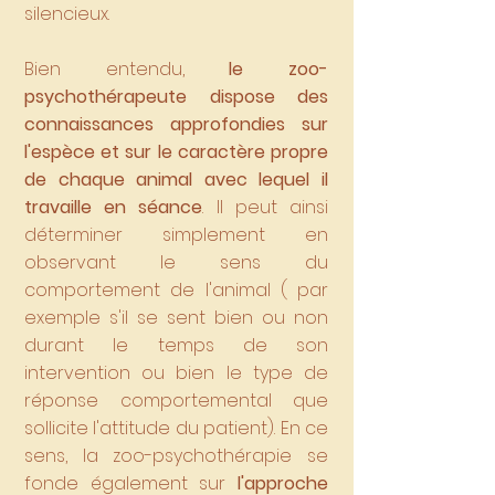
silencieux.
Bien entendu,
le zoo-
psychothérapeute dispose des
connaissances approfondies sur
l'espèce et sur le caractère propre
de chaque animal avec lequel il
travaille en séance
. Il peut ainsi
déterminer simplement en
observant le sens du
comportement de l'animal ( par
exemple s'il se sent bien ou non
durant le temps de son
intervention ou bien le type de
réponse comportemental que
sollicite l'attitude du patient). En ce
sens, la zoo-psychothérapie se
fonde également sur
l'approche