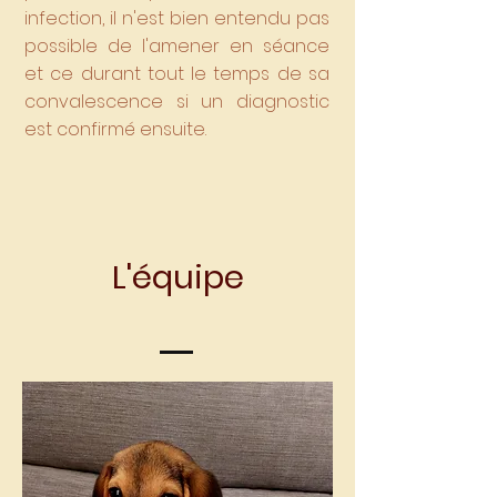
infection, il n'est bien entendu pas
possible de l'amener en séance
et ce durant tout le temps de sa
convalescence si un diagnostic
est confirmé ensuite.
L'équipe