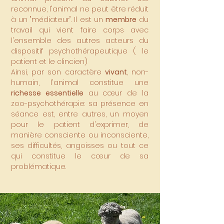
reconnue, l'animal ne peut être réduit
à un "médiateur". Il est un
membre
du
travail qui vient faire corps avec
l'ensemble des autres acteurs du
dispositif psychothérapeutique ( le
patient et le clincien)
Ainsi, par son caractère
vivant
, non-
humain, l'animal constitue une
richesse essentielle
au cœur de la
zoo-psychothérapie: sa présence en
séance est, entre autres, un moyen
pour le patient d'exprimer, de
manière consciente ou inconsciente,
ses difficultés, angoisses ou tout ce
qui constitue le cœur de sa
problématique.